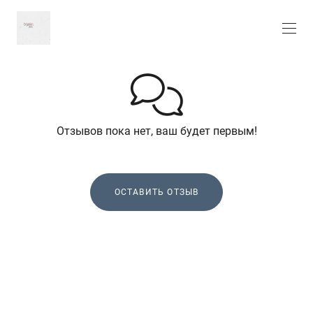
Отзывов пока нет, ваш будет первым!
ОСТАВИТЬ ОТЗЫВ