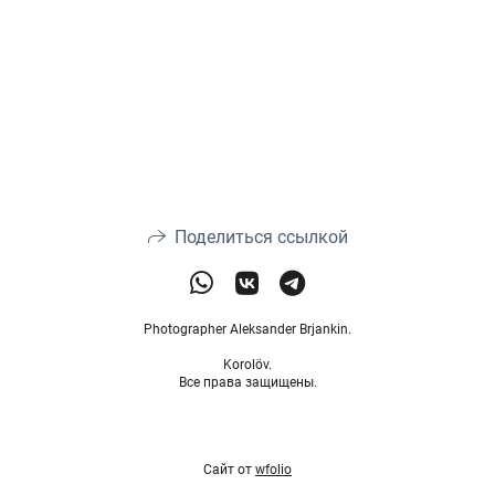
Поделиться ссылкой
Photographer Aleksander Brjankin.
Korolöv.
Все права защищены.
Сайт от
wfolio